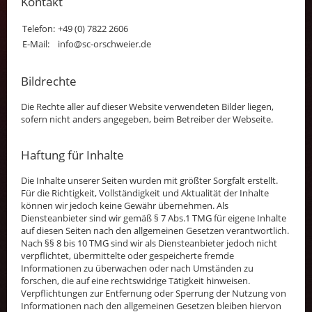
Kontakt
Telefon:
+49 (0) 7822 2606
E-Mail:
info@sc-orschweier.de
Bildrechte
Die Rechte aller auf dieser Website verwendeten Bilder liegen,
sofern nicht anders angegeben, beim Betreiber der Webseite.
Haftung für Inhalte
Die Inhalte unserer Seiten wurden mit größter Sorgfalt erstellt.
Für die Richtigkeit, Vollständigkeit und Aktualität der Inhalte
können wir jedoch keine Gewähr übernehmen. Als
Diensteanbieter sind wir gemäß § 7 Abs.1 TMG für eigene Inhalte
auf diesen Seiten nach den allgemeinen Gesetzen verantwortlich.
Nach §§ 8 bis 10 TMG sind wir als Diensteanbieter jedoch nicht
verpflichtet, übermittelte oder gespeicherte fremde
Informationen zu überwachen oder nach Umständen zu
forschen, die auf eine rechtswidrige Tätigkeit hinweisen.
Verpflichtungen zur Entfernung oder Sperrung der Nutzung von
Informationen nach den allgemeinen Gesetzen bleiben hiervon