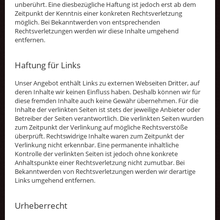
unberührt. Eine diesbezügliche Haftung ist jedoch erst ab dem
Zeitpunkt der Kenntnis einer konkreten Rechtsverletzung
möglich. Bei Bekanntwerden von entsprechenden
Rechtsverletzungen werden wir diese Inhalte umgehend
entfernen.
Haftung für Links
Unser Angebot enthält Links zu externen Webseiten Dritter, auf
deren Inhalte wir keinen Einfluss haben. Deshalb können wir für
diese fremden Inhalte auch keine Gewähr übernehmen. Für die
Inhalte der verlinkten Seiten ist stets der jeweilige Anbieter oder
Betreiber der Seiten verantwortlich. Die verlinkten Seiten wurden
zum Zeitpunkt der Verlinkung auf mögliche Rechtsverstöße
überprüft. Rechtswidrige Inhalte waren zum Zeitpunkt der
Verlinkung nicht erkennbar. Eine permanente inhaltliche
Kontrolle der verlinkten Seiten ist jedoch ohne konkrete
Anhaltspunkte einer Rechtsverletzung nicht zumutbar. Bei
Bekanntwerden von Rechtsverletzungen werden wir derartige
Links umgehend entfernen.
Urheberrecht